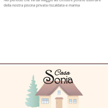
della nostra piscina privata riscaldata e marina